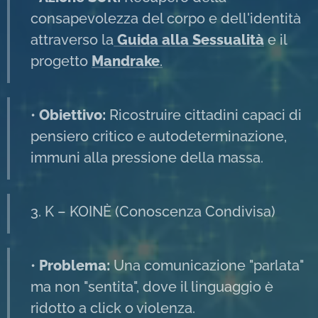
consapevolezza del corpo e dell'identità
attraverso la
Guida alla Sessualità
e il
progetto
Mandrake
.
•
Obiettivo:
Ricostruire cittadini capaci di
pensiero critico e autodeterminazione,
immuni alla pressione della massa.
3. K – KOINÈ (Conoscenza Condivisa)
•
Problema:
Una comunicazione "parlata"
ma non "sentita", dove il linguaggio è
ridotto a click o violenza.