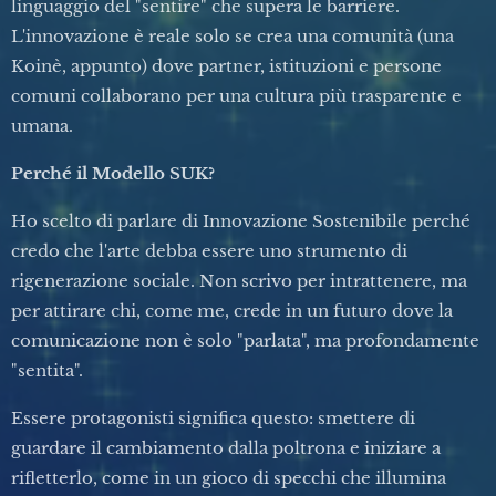
linguaggio del "sentire" che supera le barriere.
L'innovazione è reale solo se crea una comunità (una
Koinè, appunto) dove partner, istituzioni e persone
comuni collaborano per una cultura più trasparente e
umana.
Perché il Modello SUK?
Ho scelto di parlare di Innovazione Sostenibile perché
credo che l'arte debba essere uno strumento di
rigenerazione sociale. Non scrivo per intrattenere, ma
per attirare chi, come me, crede in un futuro dove la
comunicazione non è solo "parlata", ma profondamente
"sentita".
Essere protagonisti significa questo: smettere di
guardare il cambiamento dalla poltrona e iniziare a
rifletterlo, come in un gioco di specchi che illumina