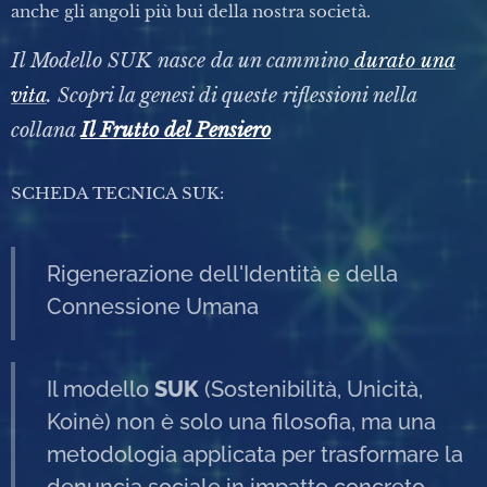
anche gli angoli più bui della nostra società.
Il Modello SUK nasce da un cammino
durato una
vita
. Scopri la genesi di queste riflessioni nella
collana
Il Frutto del Pensiero
SCHEDA TECNICA SUK:
Rigenerazione dell'Identità e della
Connessione Umana
Il modello
SUK
(Sostenibilità, Unicità,
Koinè) non è solo una filosofia, ma una
metodologia applicata per trasformare la