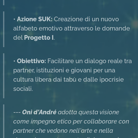
•
Azione SUK:
Creazione di un nuovo
alfabeto emotivo attraverso le domande
del
Progetto I
.
•
Obiettivo:
Facilitare un dialogo reale tra
partner, istituzioni e giovani per una
cultura libera dai tabù e dalle ipocrisie
sociali.
---
Onì d'André
adotta questa visione
come impegno etico per collaborare con
partner che vedono nell'arte e nella