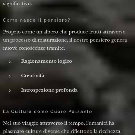
significativo.
Come nasce il pensiero?
Proprio come un albero che produce frutti attraverso
un processo di maturazione, il nostro pensiero genera
nuove conoscenze tramite:
Ragionamento logico
Creatività
Introspezione profonda
La Cultura come Cuore Pulsante
Nel suo viaggio attraverso il tempo, l'umanità ha
plasmato culture diverse che riflettono la ricchezza