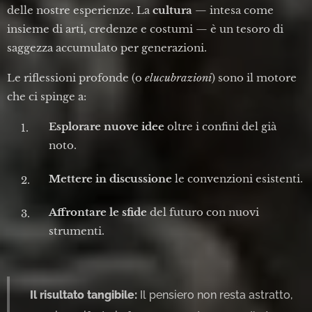
delle nostre esperienze. La
cultura
— intesa come
insieme di arti, credenze e costumi — è un tesoro di
saggezza accumulato per generazioni.
Le riflessioni profonde (o
elucubrazioni
) sono il motore
che ci spinge a:
Esplorare nuove idee
oltre i confini del già
noto.
Mettere in discussione
le convenzioni esistenti.
Affrontare le sfide
del futuro con nuovi
strumenti.
Il risultato tangibile:
Il pensiero non resta astratto,