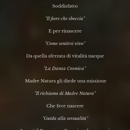
Soddisfatto
"Il fiore che sboccia"
E per rinascere
"Come sentirsi vivo"
Da quella sferzata di vitalità nacque
"La Danza Cosmica"
Madre
Natura gli diede una missione
"Il richiamo di Madre Natura"
Che fece nascere
"Guida alla sessualità"