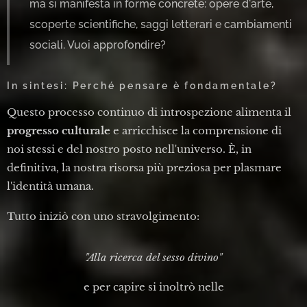
ma si manifesta in forme concrete: opere d'arte,
scoperte scientifiche, saggi letterari e cambiamenti
sociali. Vuoi approfondire?
In sintesi: Perché pensare è fondamentale?
Questo processo continuo di introspezione alimenta il
progresso culturale
e arricchisce la comprensione di
noi stessi e del nostro posto nell'universo. È, in
definitiva, la nostra risorsa più preziosa per plasmare
l'identità umana.
Tutto
iniziò con uno stravolgimento:
"Alla ricerca del sesso divino"
e per capire si inoltrò nelle