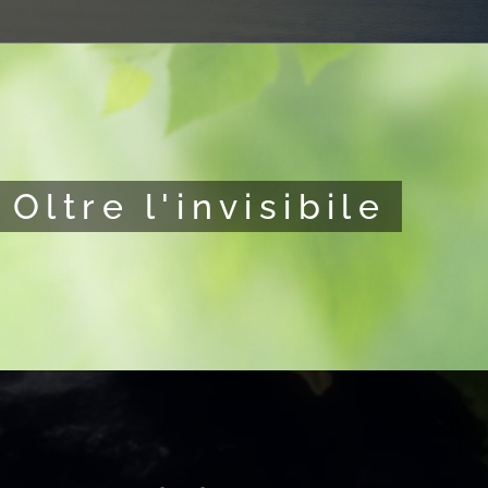
l'invisibile